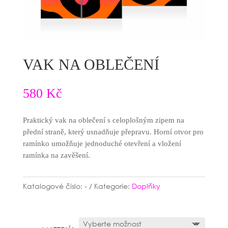
VAK NA OBLEČENÍ
580
Kč
Praktický vak na oblečení s celoplošným zipem na
přední straně, který usnadňuje přepravu. Horní otvor pro
ramínko umožňuje jednoduché otevření a vložení
ramínka na zavěšení.
Katalogové číslo:
-
Kategorie:
Doplňky